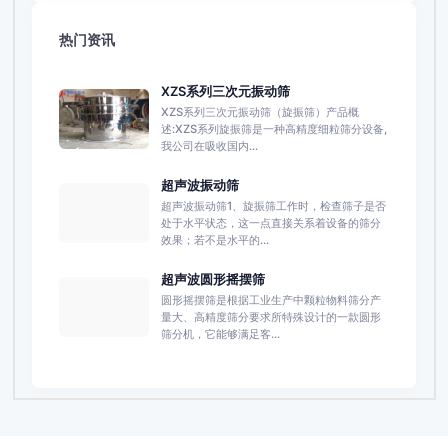
热门资讯
XZS系列三次元振动筛
XZS系列三次元振动筛（旋振筛）产品概
述:XZS系列旋振筛是一种高精度细粒筛分设备,
我公司在吸收国内...
超声波振动筛
超声波振动筛1、旋振筛工作时，检查筛子是否
处于水平状态，这一点直接关系着设备的筛分
效果；若不是水平的...
超声波圆形摇摆筛
圆形摇摆筛是根据工业生产中颗粒物料筛分产
量大、高精度筛分要求所特殊设计的一款圆形
筛分机，它能够满足客...