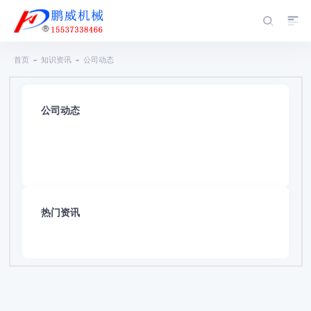
首页
知识资讯
公司动态
公司动态
热门资讯