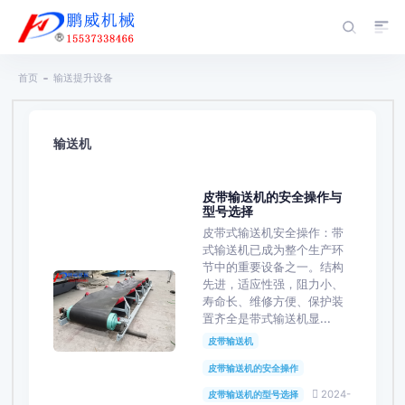
首页
输送提升设备
输送机
皮带输送机的安全操作与
型号选择
皮带式输送机安全操作：带
式输送机已成为整个生产环
节中的重要设备之一。结构
先进，适应性强，阻力小、
寿命长、维修方便、保护装
置齐全是带式输送机显...
皮带输送机
皮带输送机的安全操作
2024-
皮带输送机的型号选择