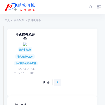
首页
设备配件
提升机链条
斗式提升机链
条
提升机链条
斗式提升机链条
斗式提升机链条配件
2024-03-08
11:37:17
163
共1条
1
热门资讯