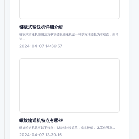
链板式输送机详细介绍
链板式输送机使用注意事项链板输送机是一种以标准链板为承载面，由马
达...
2024-04-07 14:36:57
螺旋输送机特点有哪些
螺旋输送机具有以下特点：1.结构比较简单，成本较低 。2.工作可靠...
2024-04-07 13:30:16