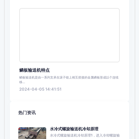
鳞板输送机特点
鳞板输送机是由一系列支承在滚子链上相互搭接的金属磷板形成以个连续
移...
2024-04-05 14:41:51
热门资讯
水冷式螺旋输送机冷却原理
水冷式螺旋输送机冷却原理1，进入冷却螺旋输