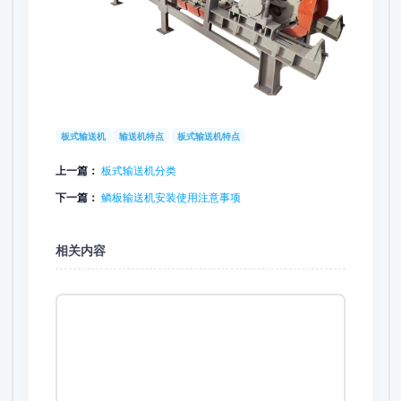
板式输送机
输送机特点
板式输送机特点
上一篇：
板式输送机分类
下一篇：
鳞板输送机安装使用注意事项
相关内容