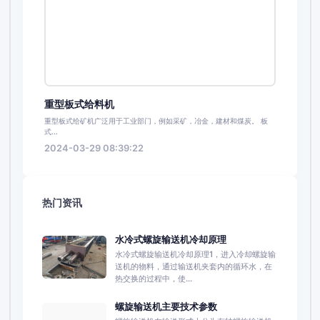
重型板式给料机
重型板式给矿机广泛用于工业部门，例如采矿，冶金，建材和煤炭。 板
式...
2024-03-29 08:39:22
热门资讯
水冷式螺旋输送机冷却原理
水冷式螺旋输送机冷却原理1，进入冷却螺旋输
送机的物料，通过输送机夹套内的循环水，在
热交换的过程中，使...
螺旋输送机主要技术参数