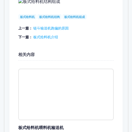
板式给料机
板式给料机结构
板式给料机组成
上一篇：
链斗输送机跑偏的原因
下一篇：
板式给料机介绍
相关内容
板式给料机喂料机输送机