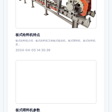
板式给料机特点
板式给料机介绍：板式给料机又称板式输送机、板式喂料机，板式给料机
是...
2024-04-05 14:35:39
板式喂料机参数