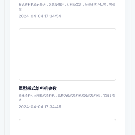
板式喂料机输送量大，效果使用好，材料做工足，被很多客户认可，可根
据...
2024-04-04 17:34:54
重型板式给料机参数
输送给料可采用板式给料机，也称为板式给料机或板式给料机，它用于在
水...
2024-04-04 17:34:45