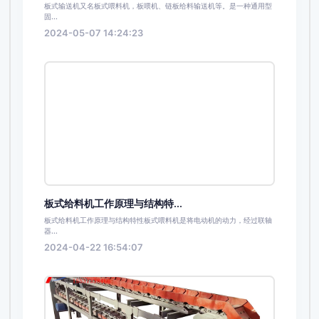
板式输送机又名板式喂料机，板喂机、链板给料输送机等。是一种通用型
固...
2024-05-07 14:24:23
板式给料机工作原理与结构特...
板式给料机工作原理与结构特性板式喂料机是将电动机的动力，经过联轴
器...
2024-04-22 16:54:07