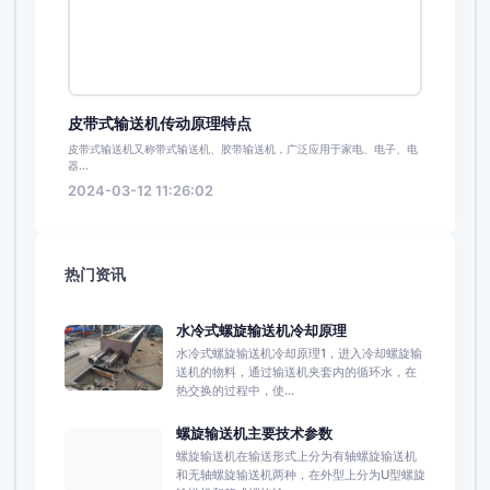
皮带式输送机传动原理特点
皮带式输送机又称带式输送机、胶带输送机，广泛应用于家电、电子、电
器...
2024-03-12 11:26:02
热门资讯
水冷式螺旋输送机冷却原理
水冷式螺旋输送机冷却原理1，进入冷却螺旋输
送机的物料，通过输送机夹套内的循环水，在
热交换的过程中，使...
螺旋输送机主要技术参数
螺旋输送机在输送形式上分为有轴螺旋输送机
和无轴螺旋输送机两种，在外型上分为U型螺旋