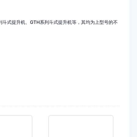
式提升机、GTH系列斗式提升机等，其均为上型号的不