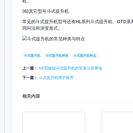
机。
(6)其它型号斗式提升机
常见的斗式提升机型号还有HL系列斗式提升机、GTD系列斗
同叫法和演变形式。
斗式提升机
斗式提升机种类
斗式提升机特点
上一篇：
NE型板链斗式提升机的安装注意事项
下一篇：
斗式提升机维护保养
相关内容