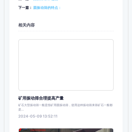
下一篇：
圆振动筛的特点：
相关内容
矿用振动筛合理提高产量
矿石大型振动筛一般是指矿用圆振动筛，使用这种振动筛来筛矿石一般都
是...
2024-05-09 13:52:11