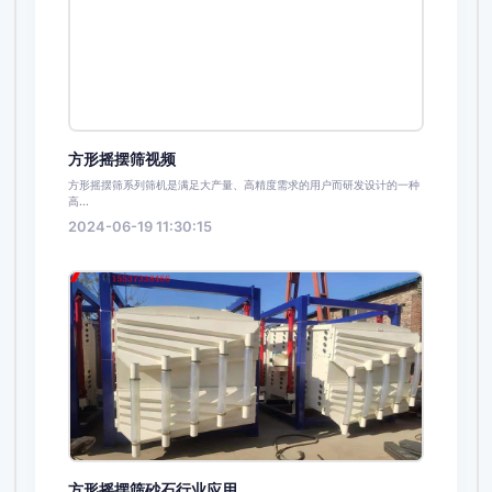
方形摇摆筛视频
方形摇摆筛系列筛机是满足大产量、高精度需求的用户而研发设计的一种
高...
2024-06-19 11:30:15
方形摇摆筛砂石行业应用