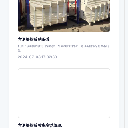
方形摇摆筛的保养
机器比较重要的就是日常维护，如果维护好的话，对设备的寿命也会有明
显...
2024-07-08 17:32:33
方形摇摆筛效率突然降低