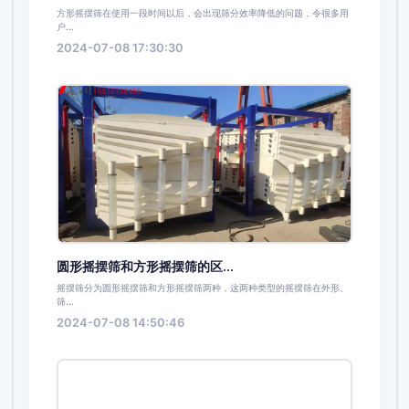
方形摇摆筛在使用一段时间以后，会出现筛分效率降低的问题，令很多用
户...
2024-07-08 17:30:30
圆形摇摆筛和方形摇摆筛的区...
摇摆筛分为圆形摇摆筛和方形摇摆筛两种，这两种类型的摇摆筛在外形、
筛...
2024-07-08 14:50:46