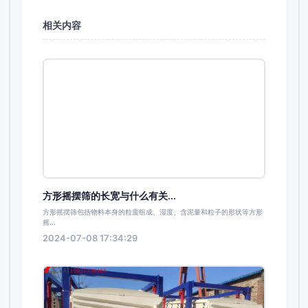
相关内容
方形摇摆筛的长宽与什么有关...
方形摇摆筛包括物料本身的粒度组成、湿度、含泥量和粒子的形状等方形
摇...
2024-07-08 17:34:29