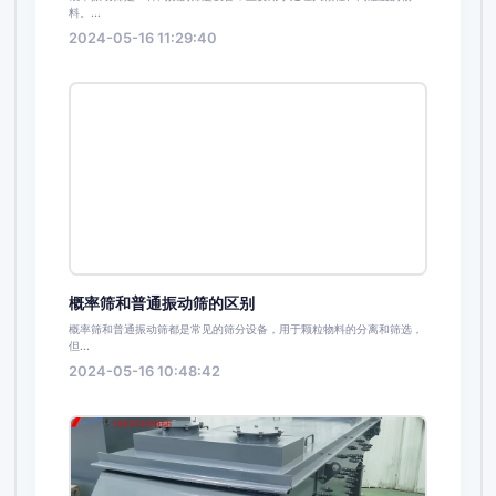
料。...
2024-05-16 11:29:40
概率筛和普通振动筛的区别
概率筛和普通振动筛都是常见的筛分设备，用于颗粒物料的分离和筛选，
但...
2024-05-16 10:48:42