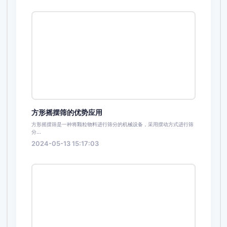
方形摇摆筛的优势应用
方形摇摆筛是一种将颗粒物料进行筛分的机械设备，采用摆动方式进行筛
分...
2024-05-13 15:17:03