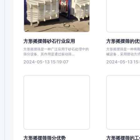
方形摇摆筛砂石行业应用
方形摇摆筛的优
方形摇摆筛是一种广泛应用于砂石处理中的
方形摇摆筛是一种将
筛分设备。其作用是通过振动筛...
械设备，采用摆动方式
2024-05-13 15:19:07
2024-05-13 15:
方形摇摆筛筛分优势
方形摇摆筛的工