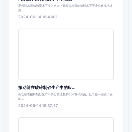
高频脱水振动筛脱水不净怎么办？高频脱水振动筛脱水不干净会造成沉淀
池...
2024-06-14 16:41:01
振动筛在破碎制砂生产中的应...
振动筛在破碎制砂生产中的运营涉及多个环节和方面。以下是一些关于振
动...
2024-06-14 16:37:57