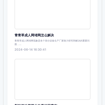
青青草成人网堵网怎么解决
青青草成人网堵网现象是各个筛分设备生产厂家致力研究和解决的重要问
题，...
2024-06-14 16:30:41