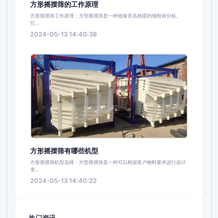
方形摇摆筛的工作原理
方形摇摆筛工作原理：方型摇摆筛是一种低噪音高精度的细粉筛分机。
它...
2024-05-13 14:40:38
方形摇摆筛有哪些机型
方形摇摆筛机型选择：方型摇摆筛是一种可以根据客户物料要求进行设计
变...
2024-05-13 14:40:22
热门资讯