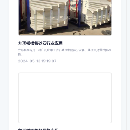
方形摇摆筛砂石行业应用
方形摇摆筛是一种广泛应用于砂石处理中的筛分设备。其作用是通过振动
筛...
2024-05-13 15:19:07