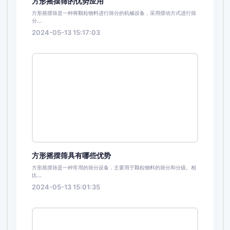
方形摇摆筛的优势应用
方形摇摆筛是一种将颗粒物料进行筛分的机械设备，采用摆动方式进行筛
分...
2024-05-13 15:17:03
方形摇摆筛具有哪些优势
方形摇摆筛是一种常用的筛分设备，主要用于颗粒物料的筛分和分级。相
比...
2024-05-13 15:01:35