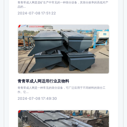
青青草成人网是选矿生产中常见的一种筛分设备，其筛分效率的高低对产
品的...
2024-07-08 17:51:22
青青草成人网适用行业及物料
青青草成人网是一种常见的筛分设备，可广泛应用于不同材料的筛分工
作。它...
2024-07-08 17:49:30