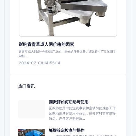
影响青青草成人网价格的因素
青青草成人网是一种应用广泛的、高效的筛分设备。该设备可广泛应用于
塑料...
2024-07-08 14:55:14
热门资讯
圆振筛如何启动与使用
圆振筛使用中的注意事项和启动前的准备工作
圆振动筛具有使用寿命长，筛分材料非常快等
特点。许多客户购买后...
摇摆筛启检查与操作