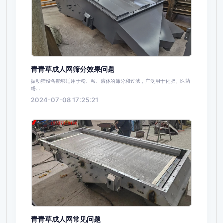
青青草成人网筛分效果问题
振动筛设备能够适用于粉、粒、液体的筛分和过滤，广泛用于化肥、医药
粉...
2024-07-08 17:25:21
青青草成人网常见问题