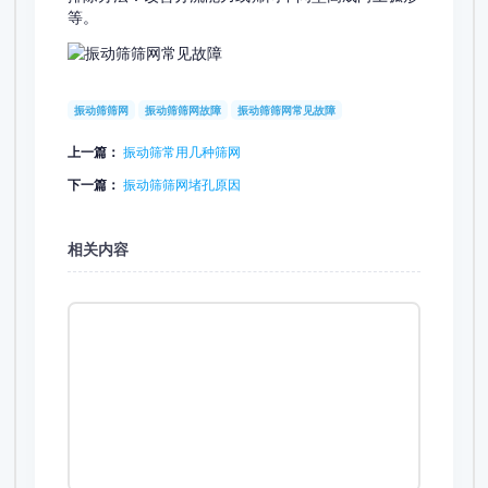
等。
振动筛筛网
振动筛筛网故障
振动筛筛网常见故障
上一篇：
振动筛常用几种筛网
下一篇：
振动筛筛网堵孔原因
相关内容