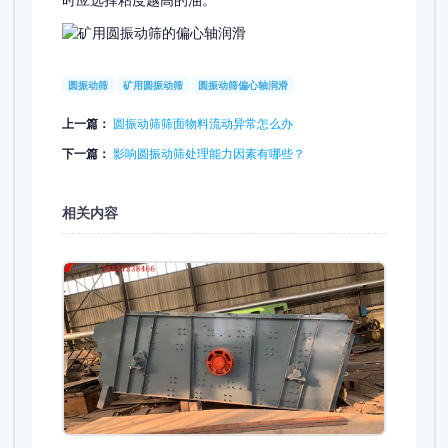
时应选择粘度越高的油。
圆振动筛
矿用圆振动筛
圆振动筛偏心轴润滑
上一篇：
圆振动筛筛面物料流动异常怎么办
下一篇：
影响圆振动筛处理能力因素有哪些？
相关内容